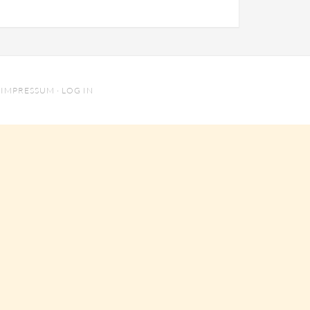
·
IMPRESSUM
·
LOG IN