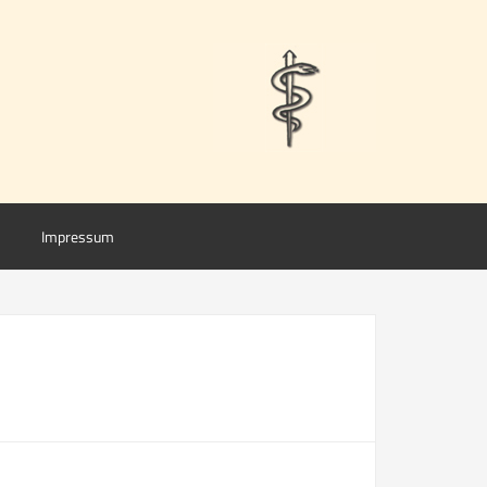
Impressum