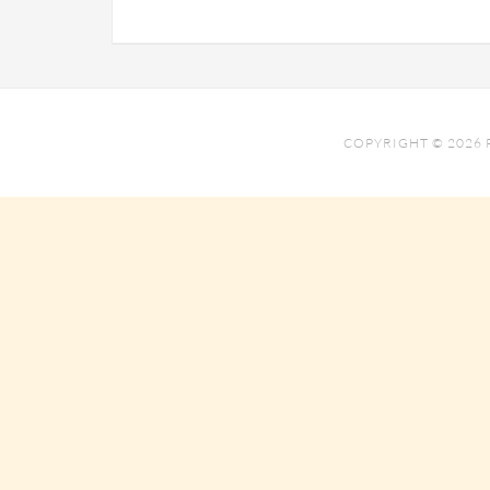
COPYRIGHT © 2026 